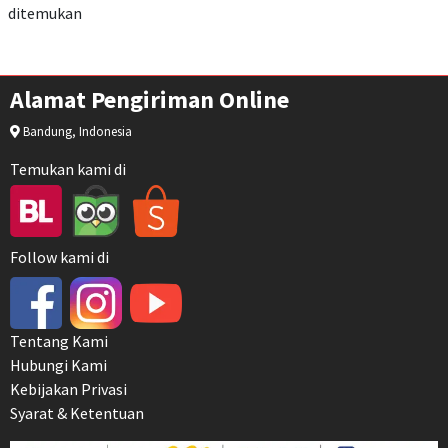
ditemukan
Alamat Pengiriman Online
Bandung, Indonesia
Temukan kami di
Follow kami di
Tentang Kami
Hubungi Kami
Kebijakan Privasi
Syarat & Ketentuan