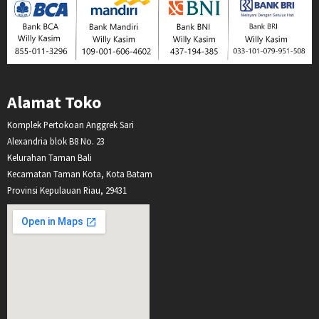
Alamat Toko
Komplek Pertokoan Anggrek Sari
Alexandria blok B8 No. 23
Kelurahan Taman Bali
Kecamatan Taman Kota, Kota Batam
Provinsi Kepulauan Riau, 29431