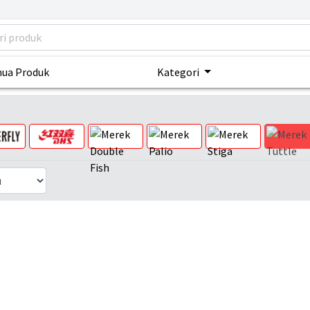
ua Produk
Kategori