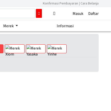
Konfirmasi Pembayaran
|
Cara Belanja
Masuk
Daftar
Merek
Informasi