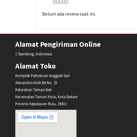
Belum ada review saat ini.
Alamat Pengiriman Online
Bandung, Indonesia
Alamat Toko
Komplek Pertokoan Anggrek Sari
Alexandria blok B8 No. 23
Kelurahan Taman Bali
Kecamatan Taman Kota, Kota Batam
Provinsi Kepulauan Riau, 29431