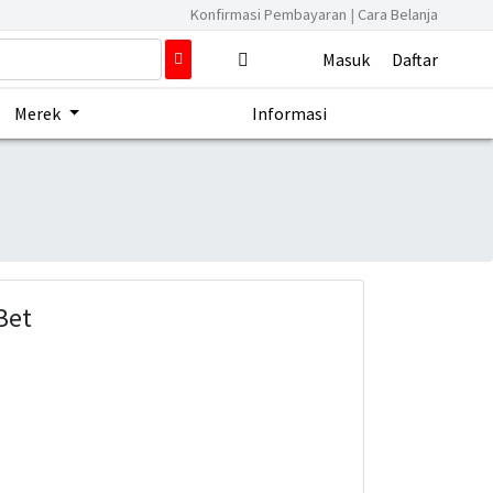
Konfirmasi Pembayaran
|
Cara Belanja
Masuk
Daftar
Merek
Informasi
Bet