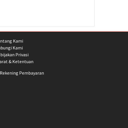
ntang Kami
bungi Kami
bijakan Privasi
arat & Ketentuan